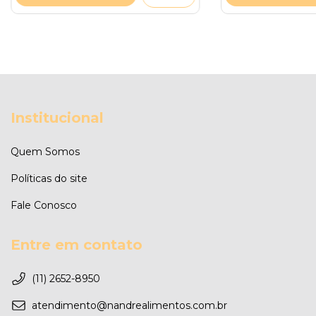
Institucional
Quem Somos
Políticas do site
Fale Conosco
Entre em contato
(11) 2652-8950
atendimento@nandrealimentos.com.br