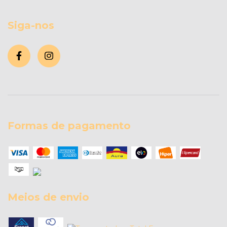
Siga-nos
Formas de pagamento
Meios de envio