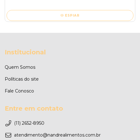
ESPIAR
Institucional
Quem Somos
Políticas do site
Fale Conosco
Entre em contato
(11) 2652-8950
atendimento@nandrealimentos.com.br