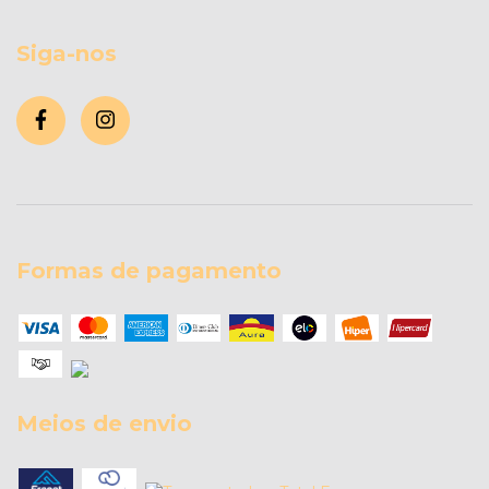
Siga-nos
Formas de pagamento
Meios de envio