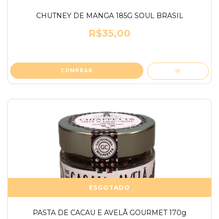
CHUTNEY DE MANGA 185G SOUL BRASIL
R$35,00
ESGOTADO
PASTA DE CACAU E AVELÃ GOURMET 170g