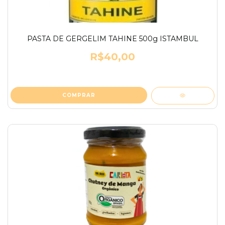
PASTA DE GERGELIM TAHINE 500g ISTAMBUL
R$40,00