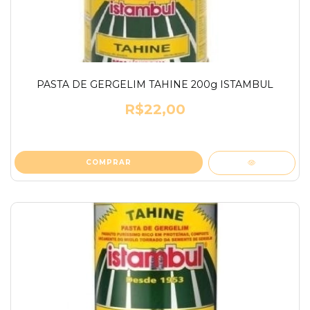
PASTA DE GERGELIM TAHINE 200g ISTAMBUL
R$22,00