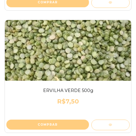
ERVILHA VERDE 500g
R$7,50