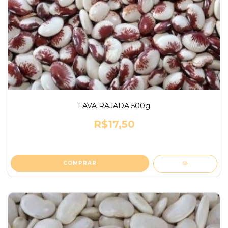
FAVA RAJADA 500g
R$17,50