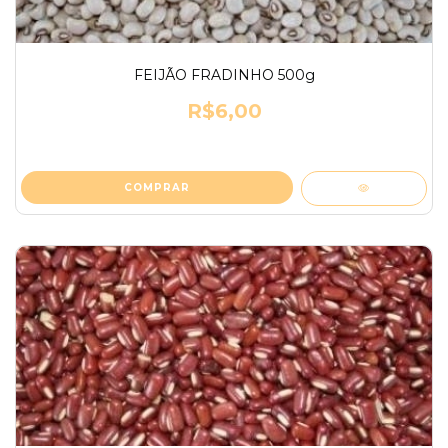
FEIJÃO FRADINHO 500g
R$6,00