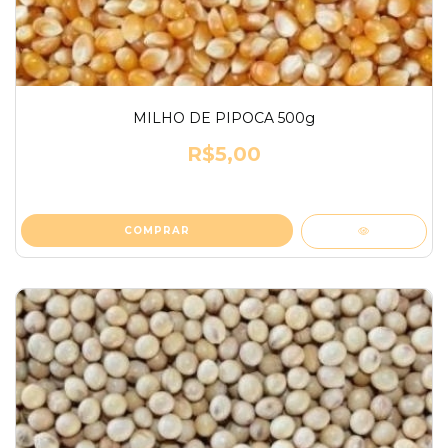
MILHO DE PIPOCA 500g
R$5,00