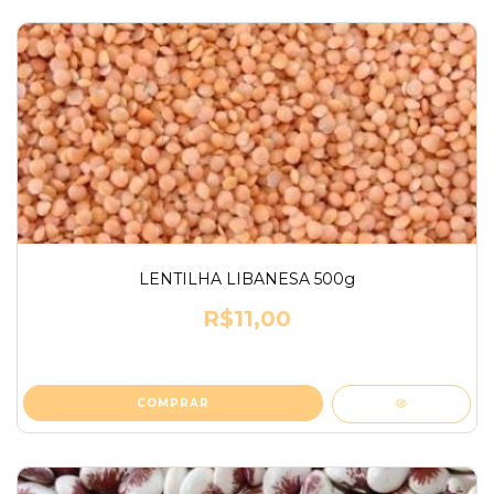
LENTILHA LIBANESA 500g
R$11,00