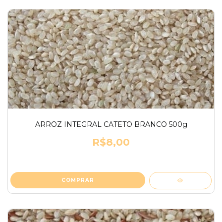
ARROZ INTEGRAL CATETO BRANCO 500g
R$8,00