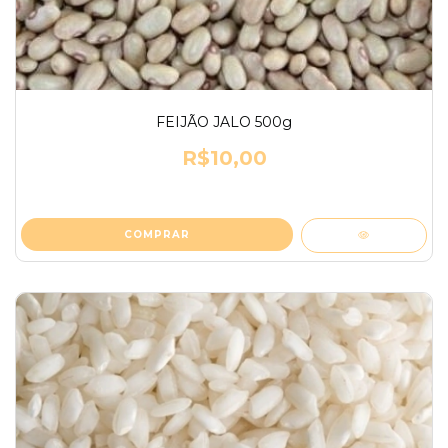
FEIJÃO JALO 500g
R$10,00