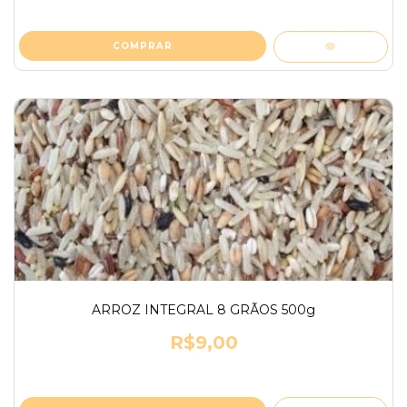
ARROZ INTEGRAL 8 GRÃOS 500g
R$9,00