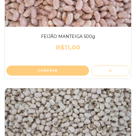
FEIJÃO MANTEIGA 500g
R$11,00