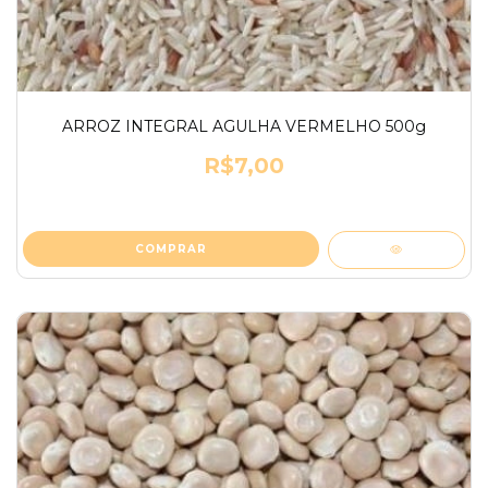
ARROZ INTEGRAL AGULHA VERMELHO 500g
R$7,00