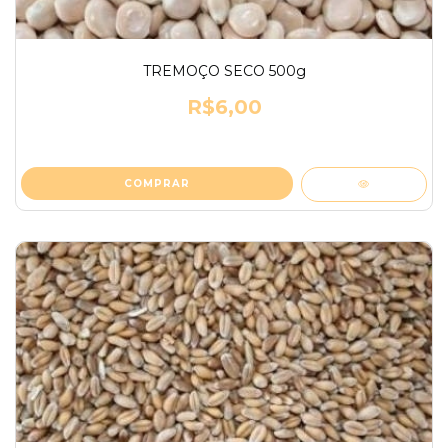
TREMOÇO SECO 500g
R$6,00