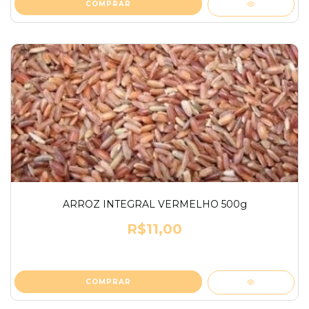
ARROZ INTEGRAL VERMELHO 500g
R$11,00