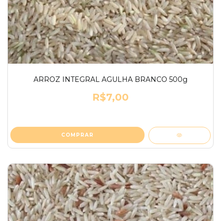
ARROZ INTEGRAL AGULHA BRANCO 500g
R$7,00