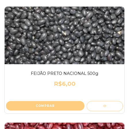
FEIJÃO PRETO NACIONAL 500g
R$6,00