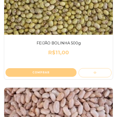
FEIJÃO BOLINHA 500g
R$11,00