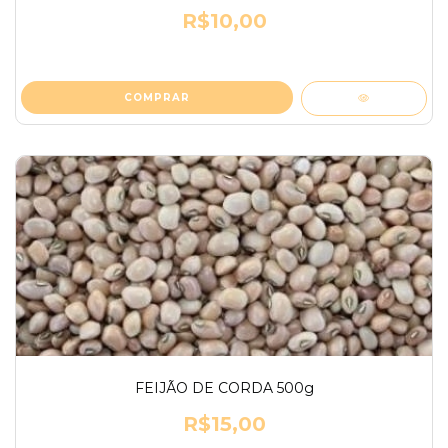
R$10,00
FEIJÃO DE CORDA 500g
R$15,00