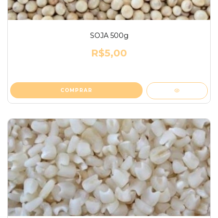
SOJA 500g
R$5,00