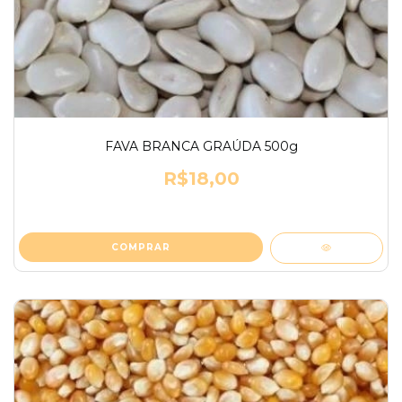
FAVA BRANCA GRAÚDA 500g
R$18,00