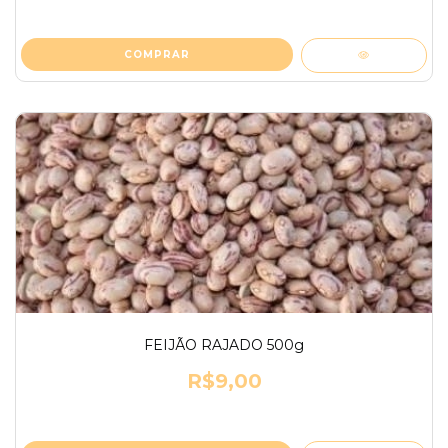
FEIJÃO RAJADO 500g
R$9,00