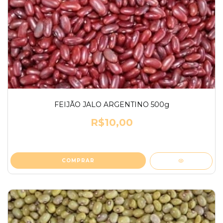
FEIJÃO JALO ARGENTINO 500g
R$10,00