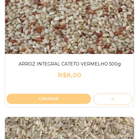
ARROZ INTEGRAL CATETO VERMELHO 500g
R$8,00