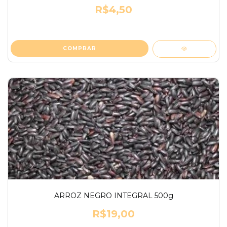
R$4,50
ARROZ NEGRO INTEGRAL 500g
R$19,00