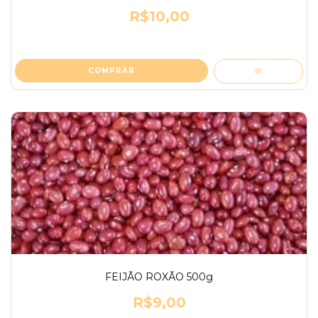
R$10,00
FEIJÃO ROXÃO 500g
R$9,00