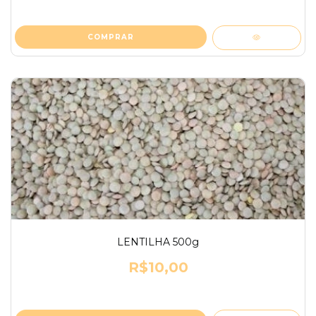
LENTILHA 500g
R$10,00