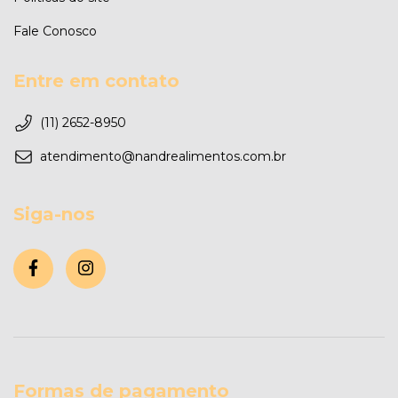
Fale Conosco
Entre em contato
(11) 2652-8950
atendimento@nandrealimentos.com.br
Siga-nos
Formas de pagamento