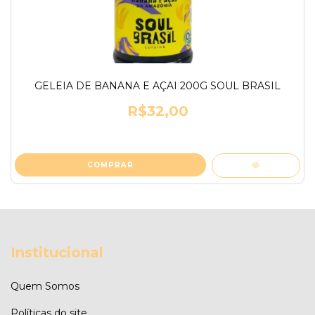
GELEIA DE BANANA E AÇAI 200G SOUL BRASIL
R$32,00
Institucional
Quem Somos
Políticas do site